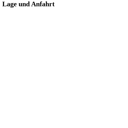
Lage und Anfahrt