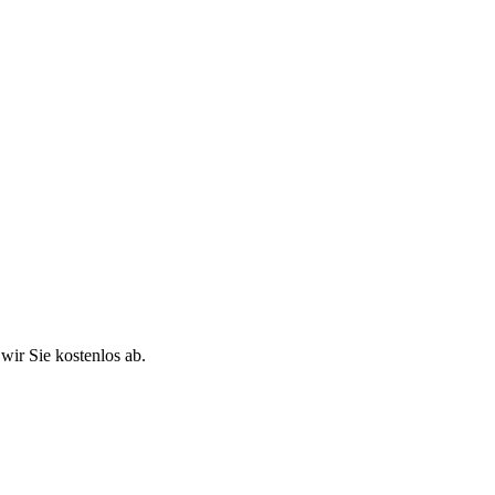
ir Sie kostenlos ab.