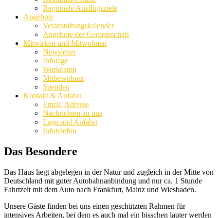
Regionale Ausflugsziele
Angebote
Veranstaltungskalender
Angebote der Gemeinschaft
Mitwirken und Mitwohnen
Newsletter
Infotage
Workcamp
Mitbewohner
Spenden
Kontakt & Anfahrt
Email, Adresse
Nachrichten an uns
Lage und Anfahrt
Infotelefon
Das Besondere
Das Haus liegt abgelegen in der Natur und zugleich in der Mitte von
Deutschland mit guter Autobahnanbindung und nur ca. 1 Stunde
Fahrtzeit mit dem Auto nach Frankfurt, Mainz und Wiesbaden.
Unsere Gäste finden bei uns einen geschützten Rahmen für
intensives Arbeiten, bei dem es auch mal ein bisschen lauter werden