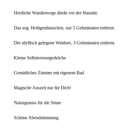
Herrliche Wanderwege direkt vor der Haustür.
Das sog. Heiligenhäuschen, nur 5 Gehminuten entfernt.
Der idyllisch gelegene Waldsee, 3 Gehminuten entfernt.
Kleine Selbstversorgerküche
Gemütliches Zimmer mit eigenem Bad
Magische Auszeit nur für Dich!
Naturgenuss für die Sinne
Schöne Abendstimmung