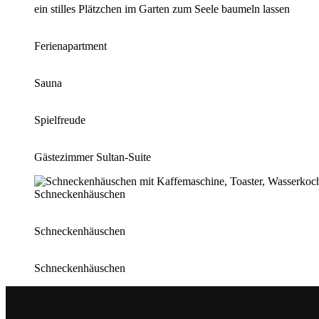
ein stilles Plätzchen im Garten zum Seele baumeln lassen
Ferienapartment
Sauna
Spielfreude
Gästezimmer Sultan-Suite
Schneckenhäuschen
Schneckenhäuschen
Schneckenhäuschen