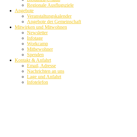
Regionale Ausflugsziele
Angebote
Veranstaltungskalender
Angebote der Gemeinschaft
Mitwirken und Mitwohnen
Newsletter
Infotage
Workcamp
Mitbewohner
Spenden
Kontakt & Anfahrt
Email, Adresse
Nachrichten an uns
Lage und Anfahrt
Infotelefon